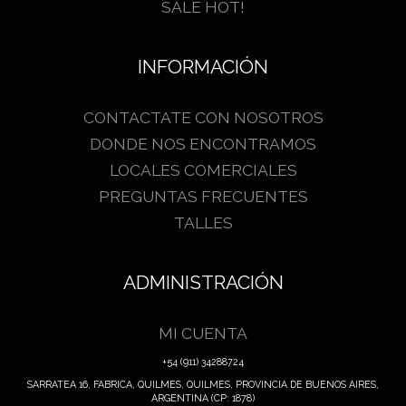
SALE HOT!
INFORMACIÓN
CONTACTATE CON NOSOTROS
DONDE NOS ENCONTRAMOS
LOCALES COMERCIALES
PREGUNTAS FRECUENTES
TALLES
ADMINISTRACIÓN
MI CUENTA
+54 (911) 34288724
SARRATEA 16, FABRICA, QUILMES, QUILMES, PROVINCIA DE BUENOS AIRES,
ARGENTINA (CP: 1878)