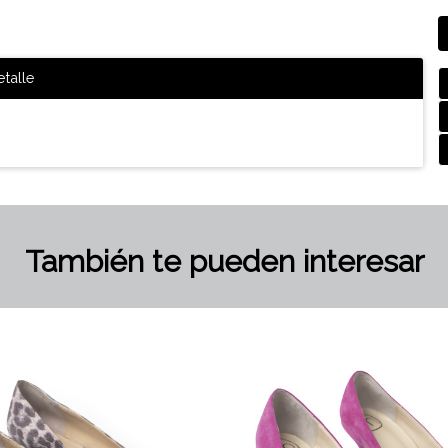
talle
También te pueden interesar