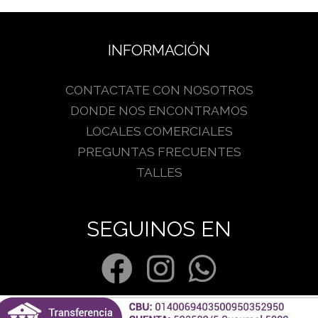
INFORMACIÓN
CONTACTATE CON NOSOTROS
DONDE NOS ENCONTRAMOS
LOCALES COMERCIALES
PREGUNTAS FRECUENTES
TALLES
SEGUINOS EN