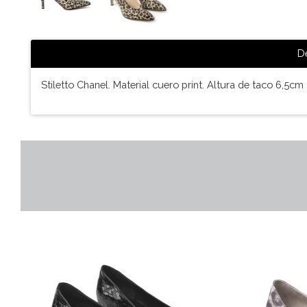
De
Stiletto Chanel. Material cuero print. Altura de taco 6,5cm