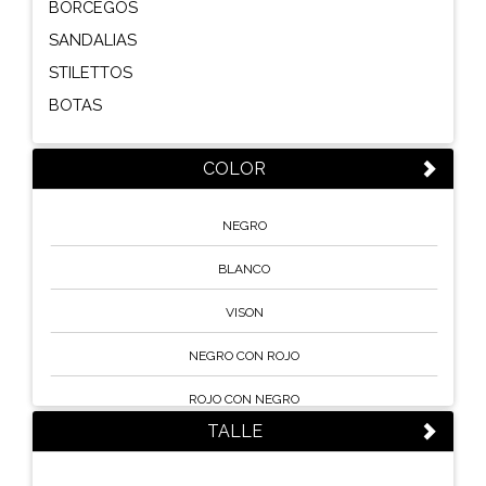
BORCEGOS
SANDALIAS
STILETTOS
BOTAS
COLOR
NEGRO
BLANCO
VISON
NEGRO CON ROJO
ROJO CON NEGRO
TALLE
SUELA