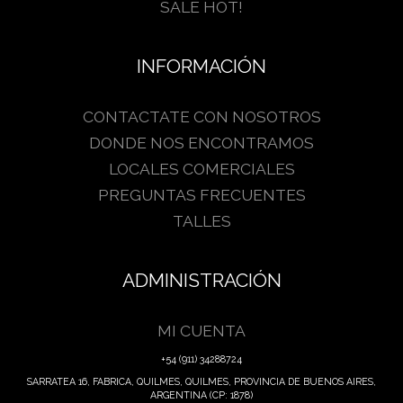
SALE HOT!
INFORMACIÓN
CONTACTATE CON NOSOTROS
DONDE NOS ENCONTRAMOS
LOCALES COMERCIALES
PREGUNTAS FRECUENTES
TALLES
ADMINISTRACIÓN
MI CUENTA
+54 (911) 34288724
SARRATEA 16, FABRICA, QUILMES, QUILMES, PROVINCIA DE BUENOS AIRES,
ARGENTINA (CP: 1878)