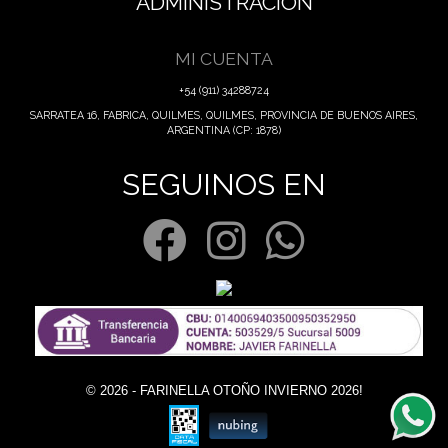
ADMINISTRACIÓN
MI CUENTA
+54 (911) 34288724
SARRATEA 16, FABRICA, QUILMES, QUILMES, PROVINCIA DE BUENOS AIRES,
ARGENTINA (CP: 1878)
SEGUINOS EN
© 2026 - FARINELLA OTOÑO INVIERNO 2026!