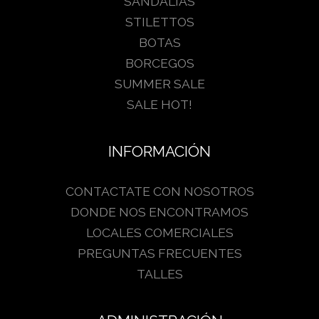
SANDALIAS
STILETTOS
BOTAS
BORCEGOS
SUMMER SALE
SALE HOT!
INFORMACIÓN
CONTACTATE CON NOSOTROS
DONDE NOS ENCONTRAMOS
LOCALES COMERCIALES
PREGUNTAS FRECUENTES
TALLES