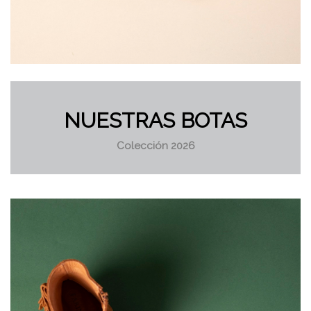
NUESTRAS BOTAS
Colección 2026