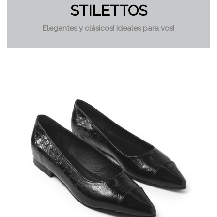
STILETTOS
Elegantes y clásicos! Ideales para vos!