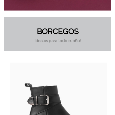
BORCEGOS
Ideales para todo el año!